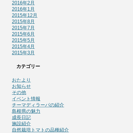
2016年2月
2016年1月
2015年12月
2015年8月
2015年7月
2015年6月
2015年5月
2015年4月
2015年3月
カテゴリー
おたより
お知らせ
その他
イベント情報
チーマディラーパの紹介
島根県の魅力
成長日記
施設紹介
自然栽培トマトの品種紹介