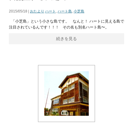
2015/05/18 |
おたより
ハート
,
ハート島
,
小芝島
「小芝島」という小さな島です。 なんと！ ハートに見える島で
注目されているんです！！！ その名も別名ハート島〜。
続きを見る