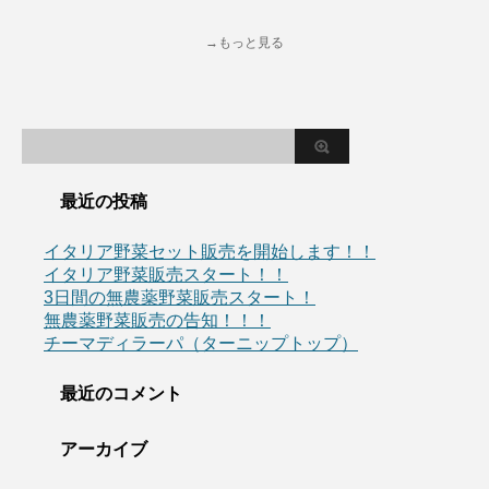
→もっと見る
最近の投稿
イタリア野菜セット販売を開始します！！
イタリア野菜販売スタート！！
3日間の無農薬野菜販売スタート！
無農薬野菜販売の告知！！！
チーマディラーパ（ターニップトップ）
最近のコメント
アーカイブ