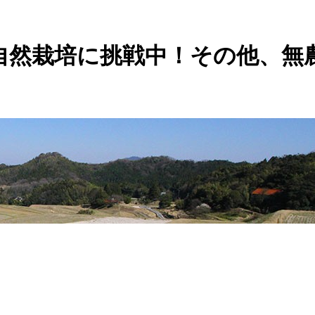
自然栽培に挑戦中！その他、無