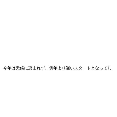
 今年は天候に恵まれず、例年より遅いスタートとなってし