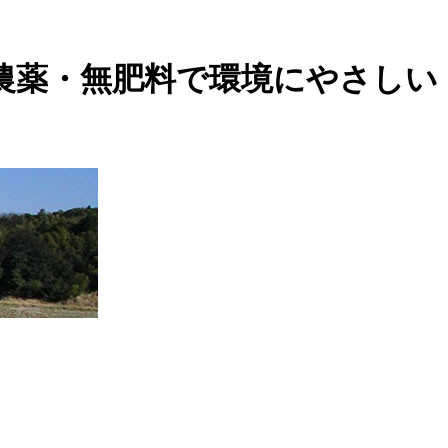
農薬・無肥料で環境にやさしい