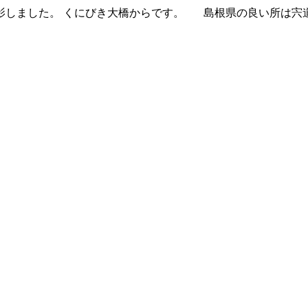
影しました。 くにびき大橋からです。 島根県の良い所は宍