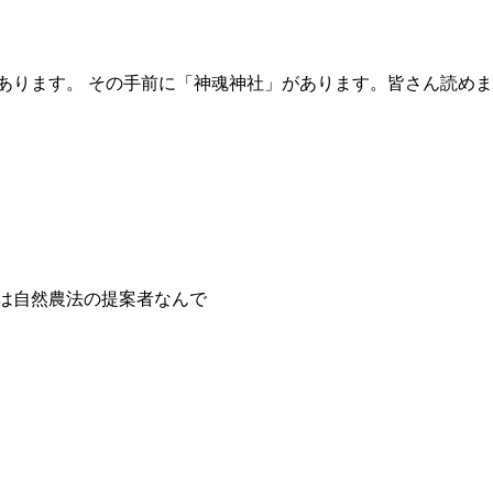
にあります。 その手前に「神魂神社」があります。皆さん読
は自然農法の提案者なんで