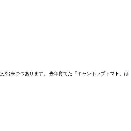
が出来つつあります。 去年育てた「キャンポップトマト」は