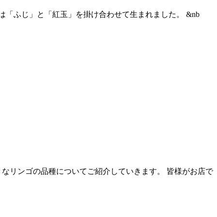
「ふじ」と「紅玉」を掛け合わせて生まれました。 &nb
々なリンゴの品種についてご紹介していきます。 皆様がお店で