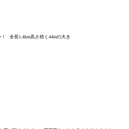
全長1.4km高さ焼く44mの大き