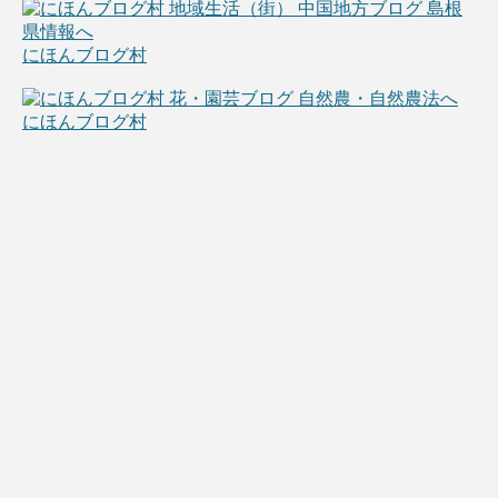
にほんブログ村
にほんブログ村