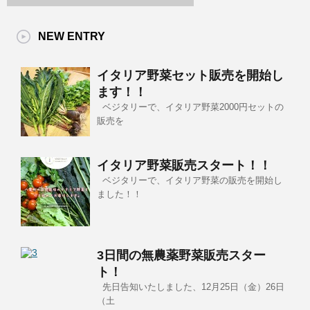
NEW ENTRY
イタリア野菜セット販売を開始し
ます！！
ベジタリーで、イタリア野菜2000円セットの
販売を
イタリア野菜販売スタート！！
ベジタリーで、イタリア野菜の販売を開始し
ました！！
3日間の無農薬野菜販売スター
ト！
先日告知いたしました、12月25日（金）26日
（土