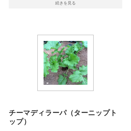
続きを見る
チーマディラーパ（ターニップト
ップ）