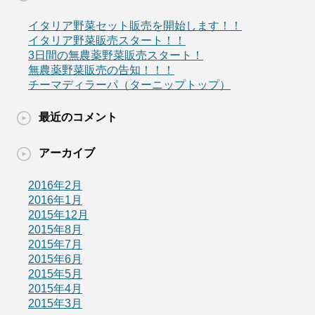
イタリア野菜セット販売を開始します！！
イタリア野菜販売スタート！！
3日間の無農薬野菜販売スタート！
無農薬野菜販売の告知！！！
チーマディラーパ（ターニップトップ）
最近のコメント
アーカイブ
2016年2月
2016年1月
2015年12月
2015年8月
2015年7月
2015年6月
2015年5月
2015年4月
2015年3月