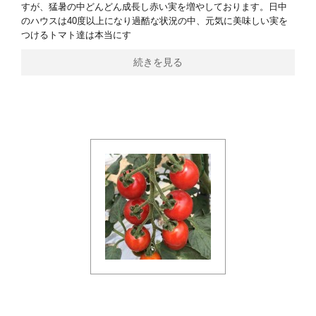
すが、猛暑の中どんどん成長し赤い実を増やしております。日中
のハウスは40度以上になり過酷な状況の中、元気に美味しい実を
つけるトマト達は本当にす
続きを見る