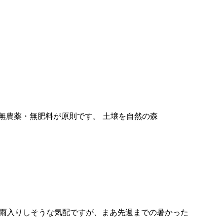
無農薬・無肥料が原則です。 土壌を自然の森
梅雨入りしそうな気配ですが、まあ先週までの暑かった