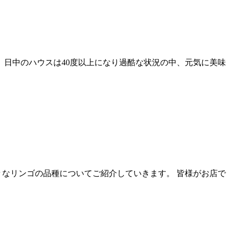
日中のハウスは40度以上になり過酷な状況の中、元気に美味
々なリンゴの品種についてご紹介していきます。 皆様がお店で