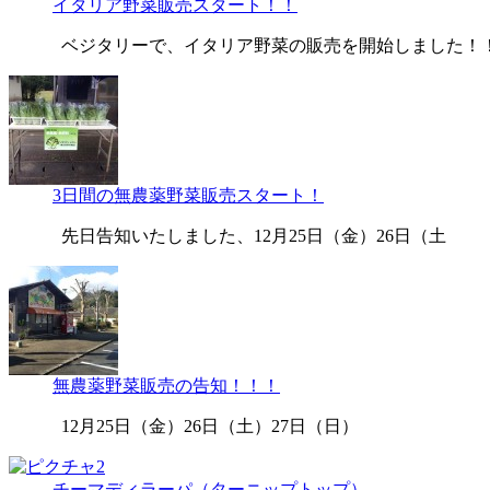
イタリア野菜販売スタート！！
ベジタリーで、イタリア野菜の販売を開始しました！
3日間の無農薬野菜販売スタート！
先日告知いたしました、12月25日（金）26日（土
無農薬野菜販売の告知！！！
12月25日（金）26日（土）27日（日）
チーマディラーパ（ターニップトップ）