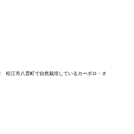
す！ 松江市八雲町で自然栽培しているカーボロ・ネ