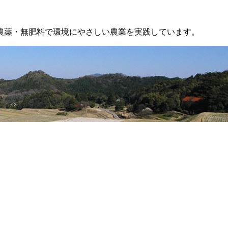
農薬・無肥料で環境にやさしい農業を実践しています。