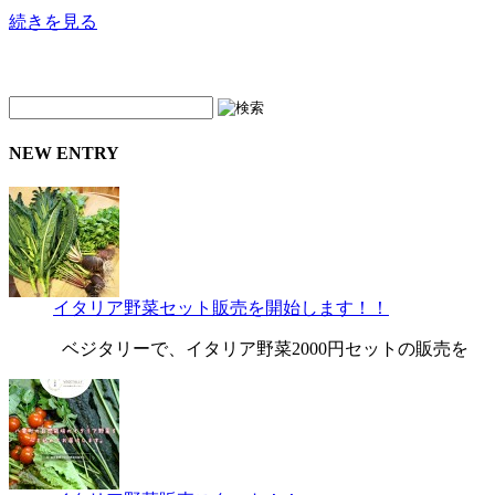
続きを見る
NEW ENTRY
イタリア野菜セット販売を開始します！！
ベジタリーで、イタリア野菜2000円セットの販売を