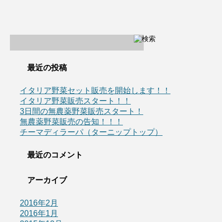
最近の投稿
イタリア野菜セット販売を開始します！！
イタリア野菜販売スタート！！
3日間の無農薬野菜販売スタート！
無農薬野菜販売の告知！！！
チーマディラーパ（ターニップトップ）
最近のコメント
アーカイブ
2016年2月
2016年1月