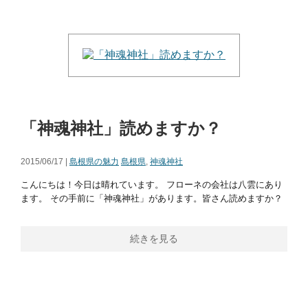
「神魂神社」読めますか？
2015/06/17 |
島根県の魅力
島根県
,
神魂神社
こんにちは！今日は晴れています。 フローネの会社は八雲にあり
ます。 その手前に「神魂神社」があります。皆さん読めますか？
続きを見る