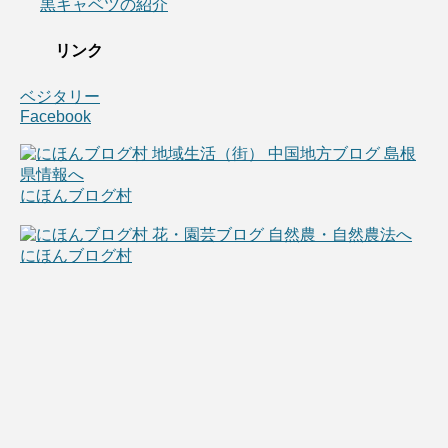
黒キャベツの紹介
リンク
ベジタリー
Facebook
にほんブログ村
にほんブログ村