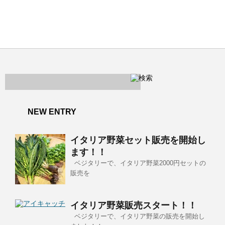
NEW ENTRY
イタリア野菜セット販売を開始し
ます！！
ベジタリーで、イタリア野菜2000円セットの
販売を
イタリア野菜販売スタート！！
ベジタリーで、イタリア野菜の販売を開始し