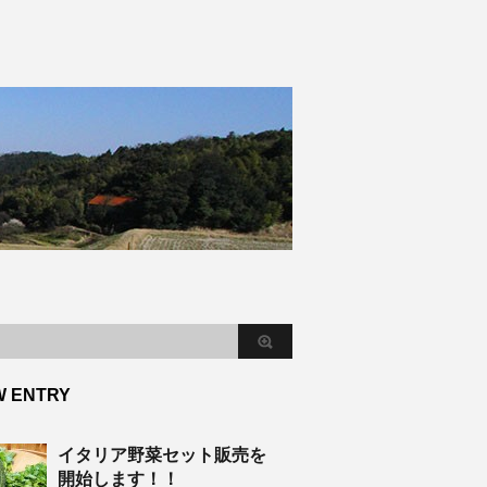
W ENTRY
イタリア野菜セット販売を
開始します！！