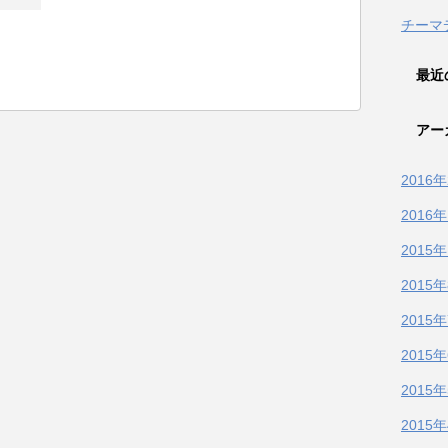
チーマ
最近
アー
2016
2016
2015
2015
2015
2015
2015
2015