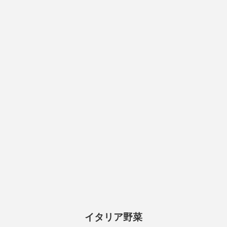
イタリア野菜