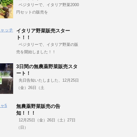
ベジタリーで、イタリア野菜2000
円セットの販売を
イタリア野菜販売スター
ト！！
ベジタリーで、イタリア野菜の販
売を開始しました！！
3日間の無農薬野菜販売スタ
ート！
先日告知いたしました、12月25日
（金）26日（土
無農薬野菜販売の告
知！！！
12月25日（金）26日（土）27日
（日）