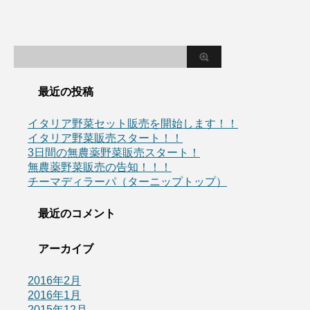
最近の投稿
イタリア野菜セット販売を開始します！！
イタリア野菜販売スタート！！
3日間の無農薬野菜販売スタート！
無農薬野菜販売の告知！！！
チーマディラーパ（ターニップトップ）
最近のコメント
アーカイブ
2016年2月
2016年1月
2015年12月