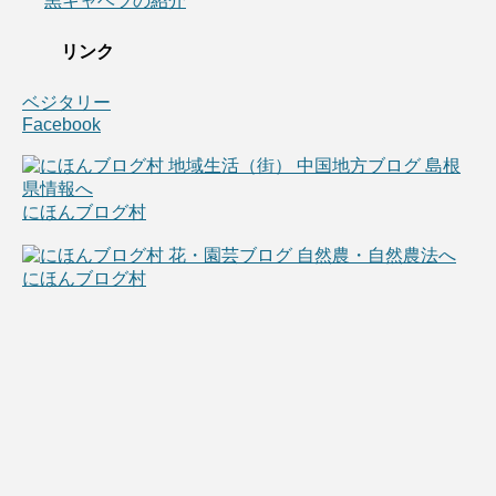
黒キャベツの紹介
リンク
ベジタリー
Facebook
にほんブログ村
にほんブログ村