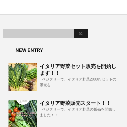
NEW ENTRY
イタリア野菜セット販売を開始し
ます！！
ベジタリーで、イタリア野菜2000円セットの
販売を
イタリア野菜販売スタート！！
ベジタリーで、イタリア野菜の販売を開始し
ました！！